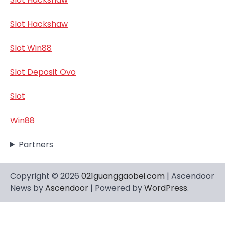
Slot Hackshaw
Slot Win88
Slot Deposit Ovo
Slot
Win88
Partners
Copyright © 2026
021guanggaobei.com
| Ascendoor
News by
Ascendoor
| Powered by
WordPress
.