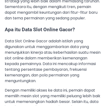
strategi yang lebih baik dalam memasang taruhan.
Sementara itu, dengan mengikuti tren, pemain
dapat mengambil keuntungan dari fitur-fitur baru
dan tema permainan yang sedang populer.
Apa itu Data Slot Online Gacor?
Data Slot Online Gacor adalah istilah yang
digunakan untuk menggambarkan data yang
menunjukkan kinerja atau keberhasilan suatu mesin
slot online dalam memberikan kemenangan
kepada pemainnya. Data ini mencakup informasi
tentang persentase pembayaran, frekuensi
kemenangan, dan pola permainan yang
menguntungkan.
Dengan memiliki akses ke data ini, pemain dapat
memilih mesin slot yang memiliki peluang lebih baik
untuk memenangkan hadiah besar. Selain itu, data