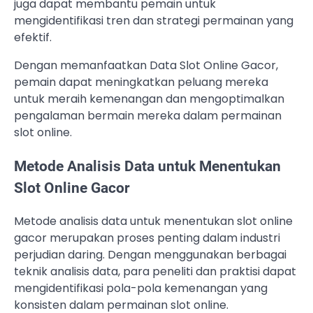
juga dapat membantu pemain untuk
mengidentifikasi tren dan strategi permainan yang
efektif.
Dengan memanfaatkan Data Slot Online Gacor,
pemain dapat meningkatkan peluang mereka
untuk meraih kemenangan dan mengoptimalkan
pengalaman bermain mereka dalam permainan
slot online.
Metode Analisis Data untuk Menentukan
Slot Online Gacor
Metode analisis data untuk menentukan slot online
gacor merupakan proses penting dalam industri
perjudian daring. Dengan menggunakan berbagai
teknik analisis data, para peneliti dan praktisi dapat
mengidentifikasi pola-pola kemenangan yang
konsisten dalam permainan slot online.