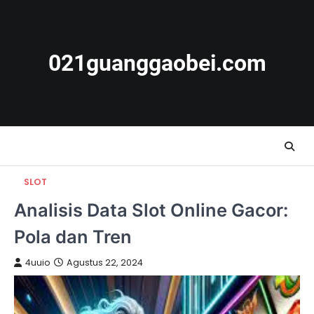
Skip
to
content
021guanggaobei.com
SLOT
Analisis Data Slot Online Gacor:
Pola dan Tren
4uuio
Agustus 22, 2024