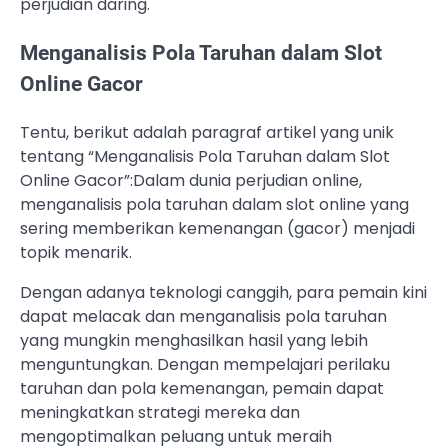
perjudian daring.
Menganalisis Pola Taruhan dalam Slot
Online Gacor
Tentu, berikut adalah paragraf artikel yang unik
tentang “Menganalisis Pola Taruhan dalam Slot
Online Gacor”:Dalam dunia perjudian online,
menganalisis pola taruhan dalam slot online yang
sering memberikan kemenangan (gacor) menjadi
topik menarik.
Dengan adanya teknologi canggih, para pemain kini
dapat melacak dan menganalisis pola taruhan
yang mungkin menghasilkan hasil yang lebih
menguntungkan. Dengan mempelajari perilaku
taruhan dan pola kemenangan, pemain dapat
meningkatkan strategi mereka dan
mengoptimalkan peluang untuk meraih