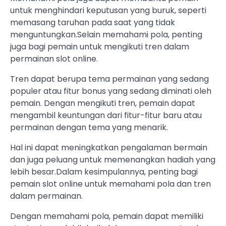
untuk menghindari keputusan yang buruk, seperti
memasang taruhan pada saat yang tidak
menguntungkan.Selain memahami pola, penting
juga bagi pemain untuk mengikuti tren dalam
permainan slot online.
Tren dapat berupa tema permainan yang sedang
populer atau fitur bonus yang sedang diminati oleh
pemain. Dengan mengikuti tren, pemain dapat
mengambil keuntungan dari fitur-fitur baru atau
permainan dengan tema yang menarik.
Hal ini dapat meningkatkan pengalaman bermain
dan juga peluang untuk memenangkan hadiah yang
lebih besar.Dalam kesimpulannya, penting bagi
pemain slot online untuk memahami pola dan tren
dalam permainan.
Dengan memahami pola, pemain dapat memiliki