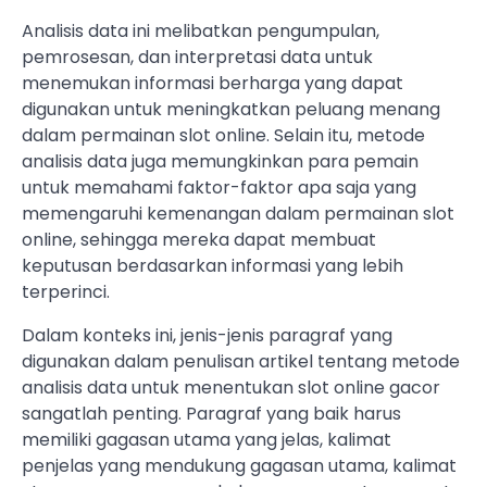
Analisis data ini melibatkan pengumpulan,
pemrosesan, dan interpretasi data untuk
menemukan informasi berharga yang dapat
digunakan untuk meningkatkan peluang menang
dalam permainan slot online. Selain itu, metode
analisis data juga memungkinkan para pemain
untuk memahami faktor-faktor apa saja yang
memengaruhi kemenangan dalam permainan slot
online, sehingga mereka dapat membuat
keputusan berdasarkan informasi yang lebih
terperinci.
Dalam konteks ini, jenis-jenis paragraf yang
digunakan dalam penulisan artikel tentang metode
analisis data untuk menentukan slot online gacor
sangatlah penting. Paragraf yang baik harus
memiliki gagasan utama yang jelas, kalimat
penjelas yang mendukung gagasan utama, kalimat