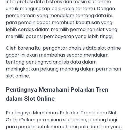
interpretasi data historis dari mesin slot online
untuk mengungkap pola-pola tertentu. Dengan
pemahaman yang mendalam tentang data ini,
para pemain dapat membuat keputusan yang
lebih cerdas dalam memilih permainan slot yang
memiliki potensi pembayaran yang lebih tinggi.
Oleh karena itu, pengantar analisis data slot online
gacor ini akan membahas secara mendalam
tentang pentingnya analisis data dalam
meningkatkan peluang menang dalam permainan
slot online.
Pentingnya Memahami Pola dan Tren
dalam Slot Online
Pentingnya Memahami Pola dan Tren dalam Slot
OnlineDalam permainan slot online, penting bagi
para pemain untuk memahami pola dan tren yang