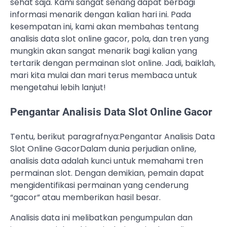
sehat saja. Kami sangat senang dapat berbagi
informasi menarik dengan kalian hari ini. Pada
kesempatan ini, kami akan membahas tentang
analisis data slot online gacor, pola, dan tren yang
mungkin akan sangat menarik bagi kalian yang
tertarik dengan permainan slot online. Jadi, baiklah,
mari kita mulai dan mari terus membaca untuk
mengetahui lebih lanjut!
Pengantar Analisis Data Slot Online Gacor
Tentu, berikut paragrafnya:Pengantar Analisis Data
Slot Online GacorDalam dunia perjudian online,
analisis data adalah kunci untuk memahami tren
permainan slot. Dengan demikian, pemain dapat
mengidentifikasi permainan yang cenderung
“gacor” atau memberikan hasil besar.
Analisis data ini melibatkan pengumpulan dan