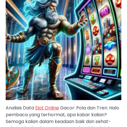
Analisis Data
Slot Online
Gacor: Pola dan Tren. Halo
pembaca yang terhormat, apa kabar kalian?
Semoga kalian dalam keadaan baik dan sehat-