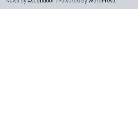
News by
Ascendoor
| Powered by
WordPress
.