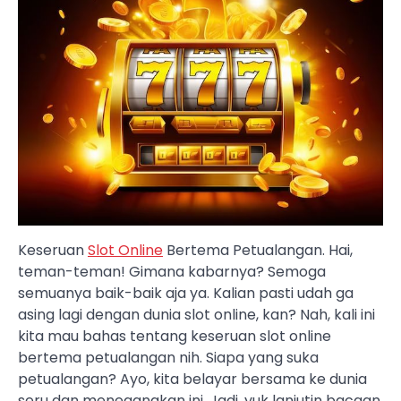
Keseruan
Slot Online
Bertema Petualangan. Hai,
teman-teman! Gimana kabarnya? Semoga
semuanya baik-baik aja ya. Kalian pasti udah ga
asing lagi dengan dunia slot online, kan? Nah, kali ini
kita mau bahas tentang keseruan slot online
bertema petualangan nih. Siapa yang suka
petualangan? Ayo, kita belayar bersama ke dunia
seru dan menegangkan ini. Jadi, yuk lanjutin bacaan