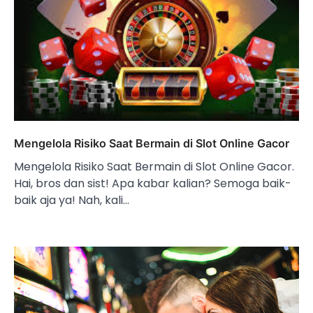
Mengelola Risiko Saat Bermain di Slot Online Gacor
Mengelola Risiko Saat Bermain di Slot Online Gacor.
Hai, bros dan sist! Apa kabar kalian? Semoga baik-
baik aja ya! Nah, kali…