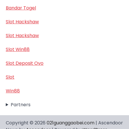
Bandar Togel
Slot Hackshaw
Slot Hackshaw
Slot Win88
Slot Deposit Ovo
Slot
Win88
Partners
Copyright © 2026
021guanggaobei.com
| Ascendoor