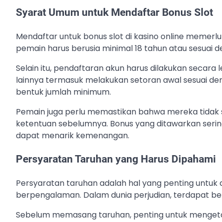
Syarat Umum untuk Mendaftar Bonus Slot
Mendaftar untuk bonus slot di kasino online meme
pemain harus berusia minimal 18 tahun atau sesuai 
Selain itu, pendaftaran akun harus dilakukan secara l
lainnya termasuk melakukan setoran awal sesuai de
bentuk jumlah minimum.
Pemain juga perlu memastikan bahwa mereka tidak 
ketentuan sebelumnya. Bonus yang ditawarkan sering
dapat menarik kemenangan.
Persyaratan Taruhan yang Harus Dipahami
Persyaratan taruhan adalah hal yang penting untuk 
berpengalaman. Dalam dunia perjudian, terdapat be
Sebelum memasang taruhan, penting untuk mengetah