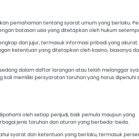
rlukan pemahaman tentang syarat umum yang berlaku. Pe
dengan batasan usia yang ditetapkan oleh hukum setempa
engkap dan jujur, termasuk informasi pribadi yang akurat.
ngan ketentuan yang ditetapkan oleh kasino, biasanya d
sedang dalam daftar larangan atau telah melanggar sya
 kali memiliki persyaratan taruhan yang harus dipenuhi
dipahami oleh setiap penjudi, baik pemula maupun yang
rbagai jenis taruhan dan aturan yang berbeda-beda.
ui syarat dan ketentuan yang berlaku, termasuk perse