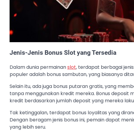
Jenis-Jenis Bonus Slot yang Tersedia
Dalam dunia permainan
slot
, terdapat berbagai jeni
populer adalah bonus sambutan, yang biasanya dit
Selain itu, ada juga bonus putaran gratis, yang m
tanpa menggunakan kredit mereka. Bonus deposit m
kredit berdasarkan jumlah deposit yang mereka laku
Tak ketinggalan, terdapat bonus loyalitas yang di
Dengan beragam jenis bonus ini, pemain dapat me
yang lebih seru.