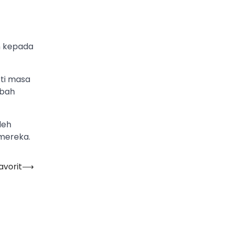
n kepada
rti masa
abah
leh
 mereka.
avorit
⟶