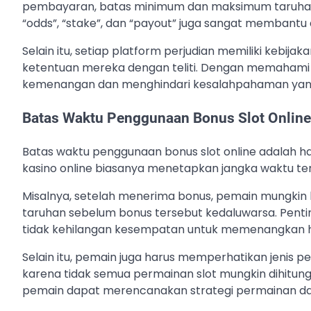
pembayaran, batas minimum dan maksimum taruhan, s
“odds”, “stake”, dan “payout” juga sangat membant
Selain itu, setiap platform perjudian memiliki kebij
ketentuan mereka dengan teliti. Dengan memahami
kemenangan dan menghindari kesalahpahaman yang
Batas Waktu Penggunaan Bonus Slot Online
Batas waktu penggunaan bonus slot online adalah ha
kasino online biasanya menetapkan jangka waktu te
Misalnya, setelah menerima bonus, pemain mungkin 
taruhan sebelum bonus tersebut kedaluwarsa. Pent
tidak kehilangan kesempatan untuk memenangkan h
Selain itu, pemain juga harus memperhatikan jenis 
karena tidak semua permainan slot mungkin dihitun
pemain dapat merencanakan strategi permainan d