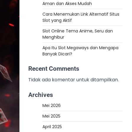
Aman dan Akses Mudah
Cara Menemukan Link Alternatif Situs
Slot yang Aktif
Slot Online Tema Anime, Seru dan
Menghibur
Apa Itu Slot Megaways dan Mengapa
Banyak Dicari?
Recent Comments
Tidak ada komentar untuk ditampilkan.
Archives
Mei 2026
Mei 2025
April 2025